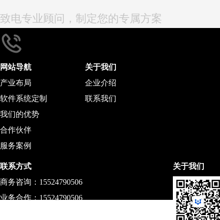
致电专业顾问，制定您的专属方案
15524790506
网站导航
关于我们
产业布局
企业介绍
软件系统定制
联系我们
我们的优势
合作伙伴
服务案例
联系方式
关于我们
商务咨询：15524790506
业务合作：15524790506
公司地址：大连市高新园区三丰大厦C座24层