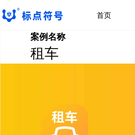
首页
案例名称
租车