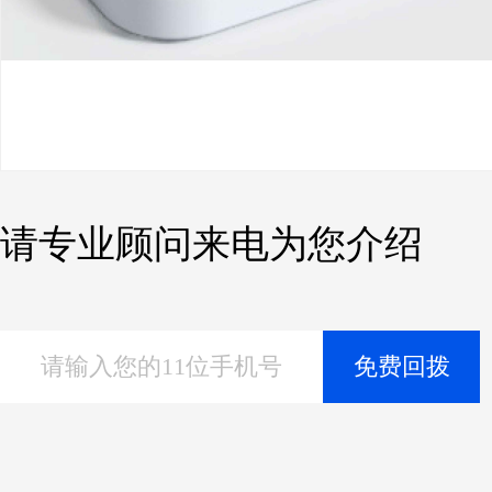
请专业顾问来电为您介绍
请输入您的11位手机号
免费回拨