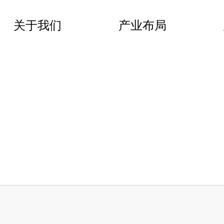
关于我们
产业布局