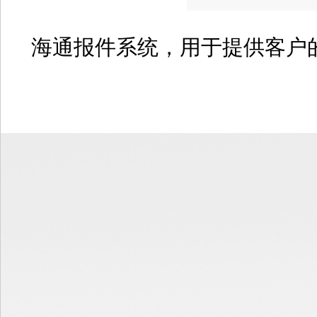
海通报件系统，用于提供客户