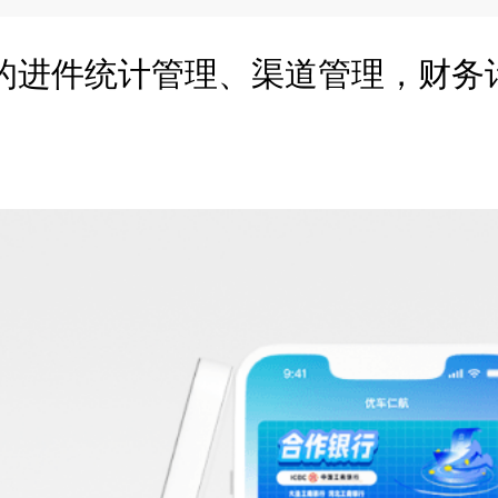
的进件统计管理、渠道管理，财务