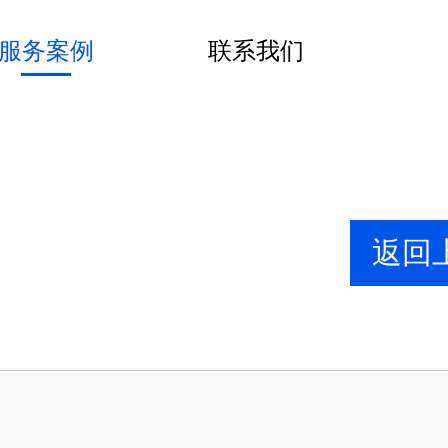
服务案例
联系我们
返回