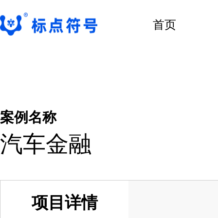
首页
案例名称
汽车金融
项目详情